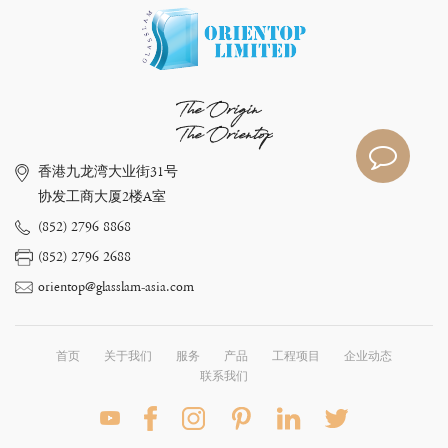
The Origin
The Orientop
香港九龙湾大业街31号
协发工商大厦2楼A室
(852) 2796 8868
(852) 2796 2688
orientop@glasslam-asia.com
首页
关于我们
服务
产品
工程项目
企业动态
联系我们