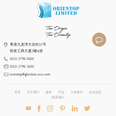
The Origin
The Orientop
香港九龙湾大业街31号
协发工商大厦2楼A室
(852) 2796 8868
(852) 2796 2688
orientop@glasslam-asia.com
首页
关于我们
服务
产品
工程项目
企业动态
联系我们