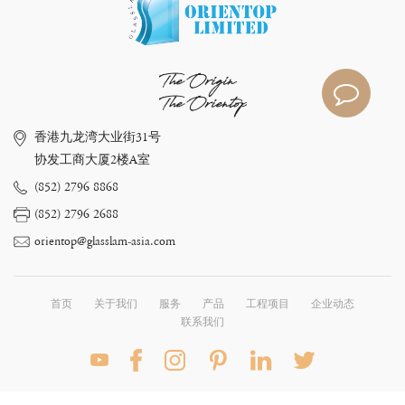
The Origin
The Orientop
香港九龙湾大业街31号
协发工商大厦2楼A室
(852) 2796 8868
(852) 2796 2688
orientop@glasslam-asia.com
首页
关于我们
服务
产品
工程项目
企业动态
联系我们
版权所有©
Orientop Ltd.
.Web designed by
Bingo（HK）