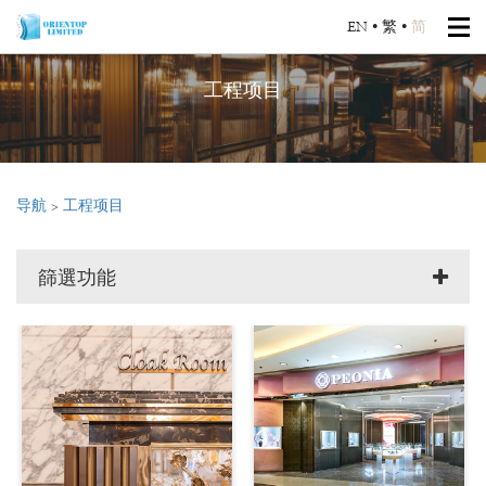
EN
•
繁
•
简
工程项目
导航
>
工程项目
篩選功能