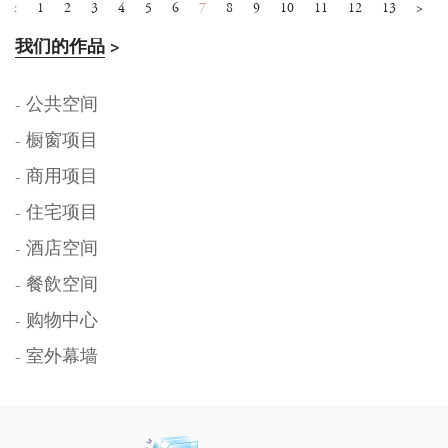
<
1
2
3
4
5
6
7
8
9
10
11
12
13
>
我们的作品
>
- 公共空间
- 橱窗项目
- 商用项目
- 住宅项目
- 酒店空间
- 餐飲空间
- 购物中心
- 室外幕墙