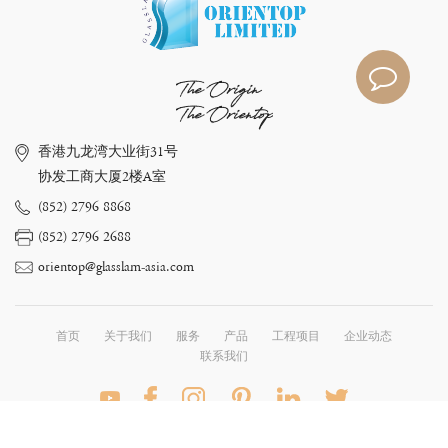
The Origin
The Orientop
香港九龙湾大业街31号
协发工商大厦2楼A室
(852) 2796 8868
(852) 2796 2688
orientop@glasslam-asia.com
首页
关于我们
服务
产品
工程项目
企业动态
联系我们
版权所有©
Orientop Ltd.
.Web designed by
Bingo（HK）