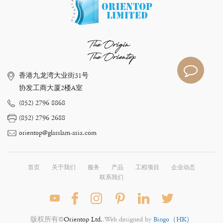
The Origin
The Orientop
香港九龙湾大业街31号
协发工商大厦2楼A室
(852) 2796 8868
(852) 2796 2688
orientop@glasslam-asia.com
首页
关于我们
服务
产品
工程项目
企业动态
联系我们
版权所有©
Orientop Ltd.
.Web designed by
Bingo（HK）