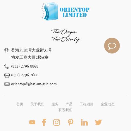
The Origin
The Orientop
香港九龙湾大业街31号
协发工商大厦2楼A室
(852) 2796 8868
(852) 2796 2688
orientop@glasslam-asia.com
首页
关于我们
服务
产品
工程项目
企业动态
联系我们