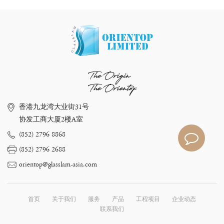
The Origin
The Orientop
香港九龙湾大业街31号
协发工商大厦2楼A室
(852) 2796 8868
(852) 2796 2688
orientop@glasslam-asia.com
首页
关于我们
服务
产品
工程项目
企业动态
联系我们