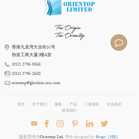
The Origin
The Orientop
香港九龙湾大业街31号
协发工商大厦2楼A室
(852) 2796 8868
(852) 2796 2688
orientop@glasslam-asia.com
首页
关于我们
服务
产品
工程项目
企业动态
联系我们
版权所有©
Orientop Ltd.
.Web designed by
Bingo（HK）