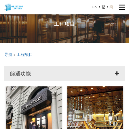
EN
•
繁
•
简
工程项目
导航
>
工程项目
篩選功能