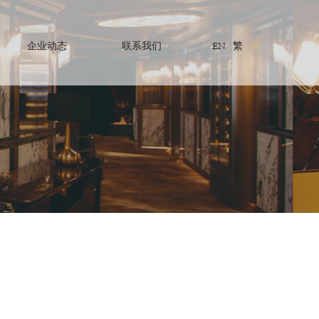
企业动态
联系我们
EN
繁
简