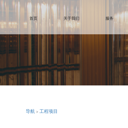
首页
关于我们
服务
导航
>
工程项目