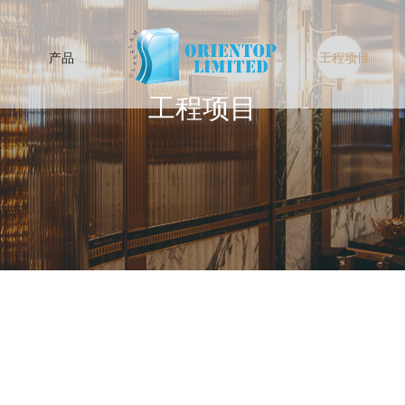
产品
工程项目
工程项目