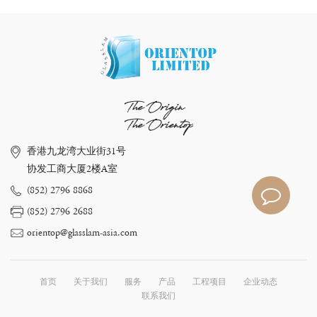
The Origin
The Orientop
香港九龙湾大业街31号
协发工商大厦2楼A室
(852) 2796 8868
(852) 2796 2688
orientop@glasslam-asia.com
首页
关于我们
服务
产品
工程项目
企业动态
联系我们