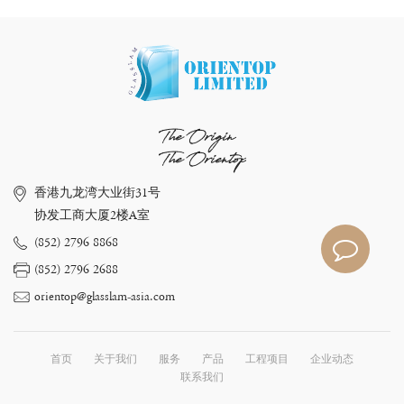
The Origin
The Orientop
香港九龙湾大业街31号
协发工商大厦2楼A室
(852) 2796 8868
(852) 2796 2688
orientop@glasslam-asia.com
首页
关于我们
服务
产品
工程项目
企业动态
联系我们