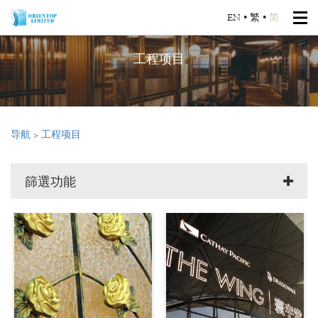
EN
•
繁
•
简
工程项目
导航
>
工程项目
篩選功能