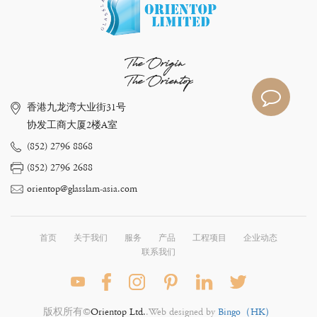
The Origin
The Orientop
香港九龙湾大业街31号
协发工商大厦2楼A室
(852) 2796 8868
(852) 2796 2688
orientop@glasslam-asia.com
首页
关于我们
服务
产品
工程项目
企业动态
联系我们
版权所有©
Orientop Ltd.
.Web designed by
Bingo（HK）