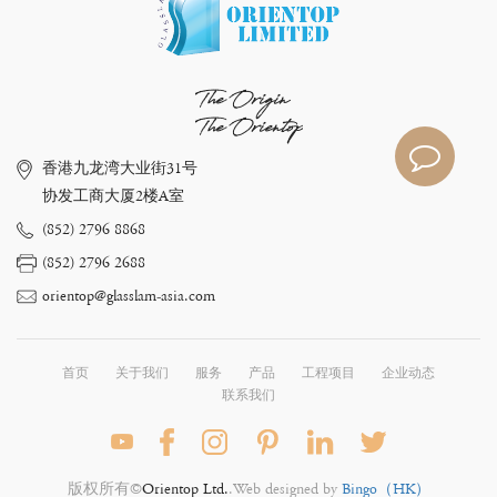
The Origin
The Orientop
香港九龙湾大业街31号
协发工商大厦2楼A室
(852) 2796 8868
(852) 2796 2688
orientop@glasslam-asia.com
首页
关于我们
服务
产品
工程项目
企业动态
联系我们
版权所有©
Orientop Ltd.
.Web designed by
Bingo（HK）