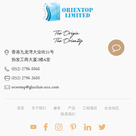
The Origin
The Orientop
香港九龙湾大业街31号
协发工商大厦2楼A室
(852) 2796 8868
(852) 2796 2688
orientop@glasslam-asia.com
首页
关于我们
服务
产品
工程项目
企业动态
联系我们