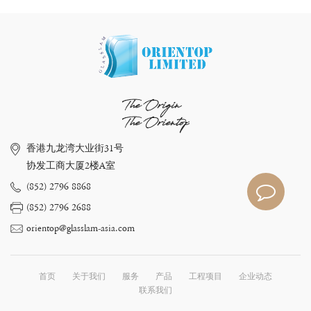
The Origin
The Orientop
香港九龙湾大业街31号
协发工商大厦2楼A室
(852) 2796 8868
(852) 2796 2688
orientop@glasslam-asia.com
首页
关于我们
服务
产品
工程项目
企业动态
联系我们