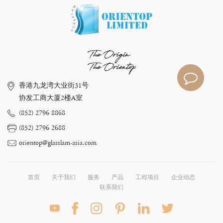
The Origin
The Orientop
香港九龙湾大业街31号
协发工商大厦2楼A室
(852) 2796 8868
(852) 2796 2688
orientop@glasslam-asia.com
首页
关于我们
服务
产品
工程项目
企业动态
联系我们