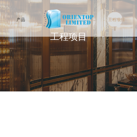
产品
工程项目
工程项目