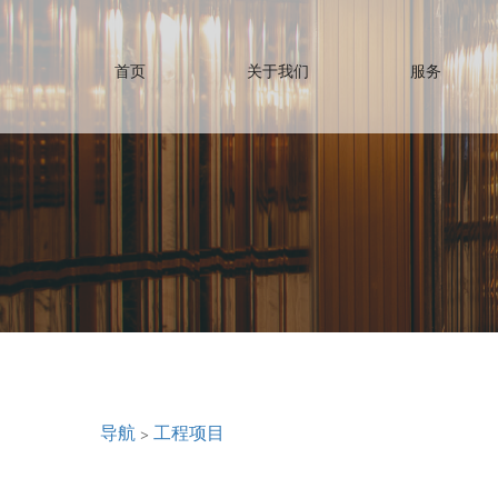
首页
关于我们
服务
导航
>
工程项目