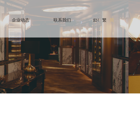
企业动态
联系我们
EN
繁
简