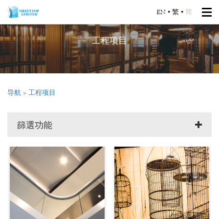
EN
•
繁
•
简
工程项目
导航
>
工程项目
篩選功能