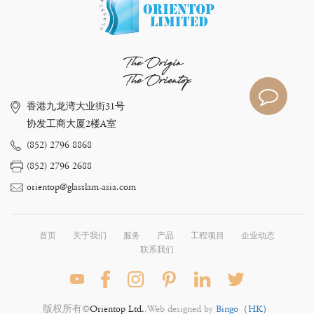
The Origin
The Orientop
香港九龙湾大业街31号
协发工商大厦2楼A室
(852) 2796 8868
(852) 2796 2688
orientop@glasslam-asia.com
首页
关于我们
服务
产品
工程项目
企业动态
联系我们
版权所有©
Orientop Ltd.
.Web designed by
Bingo（HK）