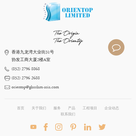
The Origin
The Orientop
香港九龙湾大业街31号
协发工商大厦2楼A室
(852) 2796 8868
(852) 2796 2688
orientop@glasslam-asia.com
首页
关于我们
服务
产品
工程项目
企业动态
联系我们